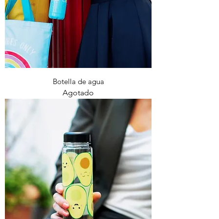
Botella de agua
Agotado