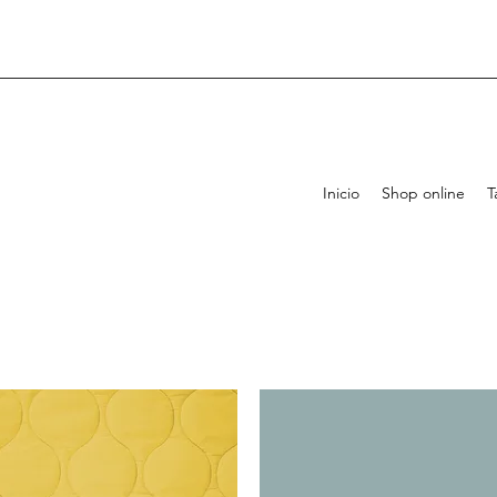
Inicio
Shop online
T