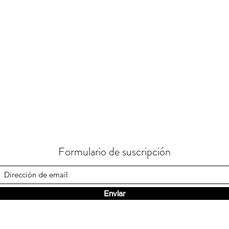
Formulario de suscripción
Enviar