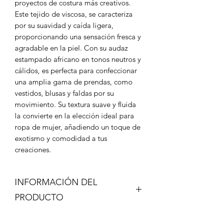
proyectos de costura más creativos.
Este tejido de viscosa, se caracteriza
por su suavidad y caída ligera,
proporcionando una sensación fresca y
agradable en la piel. Con su audaz
estampado africano en tonos neutros y
cálidos, es perfecta para confeccionar
una amplia gama de prendas, como
vestidos, blusas y faldas por su
movimiento. Su textura suave y fluida
la convierte en la elección ideal para
ropa de mujer, añadiendo un toque de
exotismo y comodidad a tus
creaciones.
INFORMACIÓN DEL
PRODUCTO
Composición 100% Viscosa