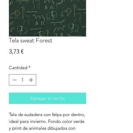
Tela sweat Forest
Precio
3,73 €
Cantidad
*
Agregar al carrito
Tela de sudadera con felpa por dentro,
ideal para invierno. Fondo color verde
y print de animales dibujados con