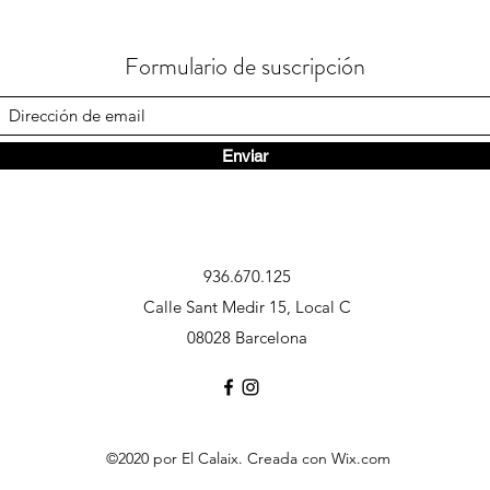
Formulario de suscripción
Enviar
936.670.125
Calle Sant Medir 15, Local C
08028 Barcelona
©2020 por El Calaix. Creada con Wix.com