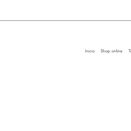
Inicio
Shop online
T