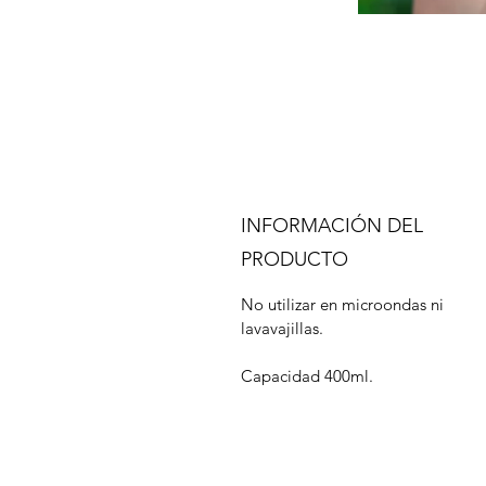
INFORMACIÓN DEL
PRODUCTO
No utilizar en microondas ni
lavavajillas.
Capacidad 400ml.