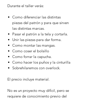
Durante el taller verás:
Como diferenciar las distintas
piezas del patrón y para que sirven
las distintas marcas.
Pasar el patrón a la tela y cortarla.
Unir las piezas para dar forma.
Como montar las mangas.
Como coser el bolsillo
Como forrar la capucha.
Como hacer los puños y la cinturilla
Sobrehilaremos con overlock.
El precio incluye material.
No es un proyecto muy difícil, pero se
requiere de conocimiento previo del
uso de la máquina de coser.