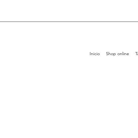
Inicio
Shop online
T