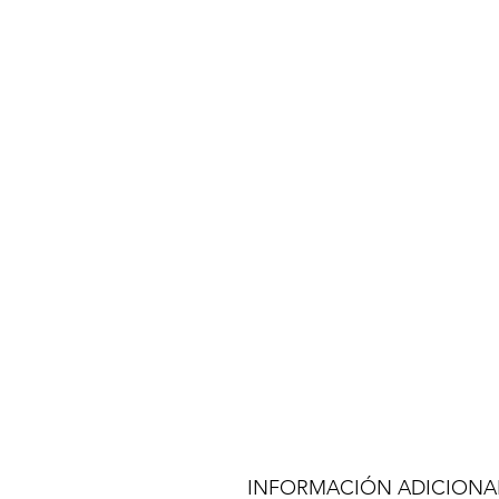
INFORMACIÓN ADICIONA