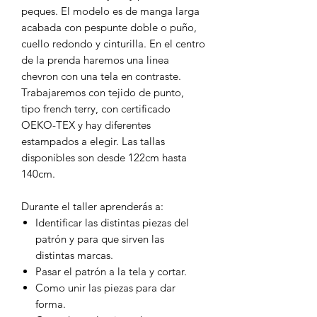
peques. El modelo es de manga larga
acabada con pespunte doble o puño,
cuello redondo y cinturilla. En el centro
de la prenda haremos una linea
chevron con una tela en contraste.
Trabajaremos con tejido de punto,
tipo french terry, con certificado
OEKO-TEX y hay diferentes
estampados a elegir. Las tallas
disponibles son desde 122cm hasta
140cm.
Durante el taller aprenderás a:
Identificar las distintas piezas del
patrón y para que sirven las
distintas marcas.
Pasar el patrón a la tela y cortar.
Como unir las piezas para dar
forma.