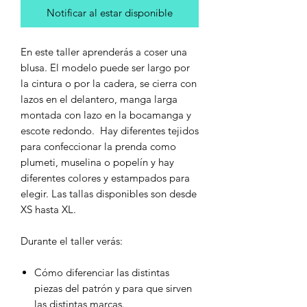
Notificar al estar disponible
En este taller aprenderás a coser una
blusa. El modelo puede ser largo por
la cintura o por la cadera, se cierra con
lazos en el delantero, manga larga
montada con lazo en la bocamanga y
escote redondo. Hay diferentes tejidos
para confeccionar la prenda como
plumeti, muselina o popelín y hay
diferentes colores y estampados para
elegir. Las tallas disponibles son desde
XS hasta XL.
Durante el taller verás:
Cómo diferenciar las distintas
piezas del patrón y para que sirven
las distintas marcas.