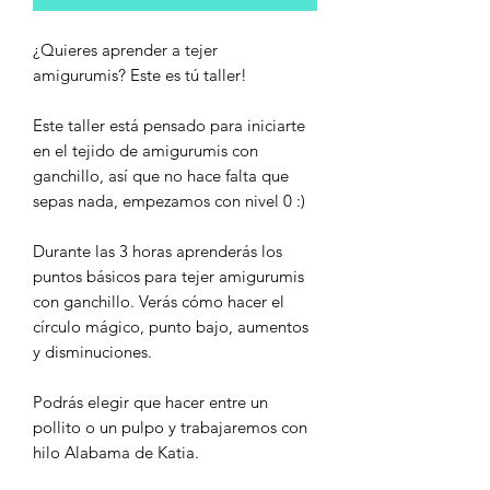
¿Quieres aprender a tejer
amigurumis? Este es tú taller!
Este taller está pensado para iniciarte
en el tejido de amigurumis con
ganchillo, así que no hace falta que
sepas nada, empezamos con nivel 0 :)
Durante las 3 horas aprenderás los
puntos básicos para tejer amigurumis
con ganchillo. Verás cómo hacer el
círculo mágico, punto bajo, aumentos
y disminuciones.
Podrás elegir que hacer entre un
pollito o un pulpo y trabajaremos con
hilo Alabama de Katia.