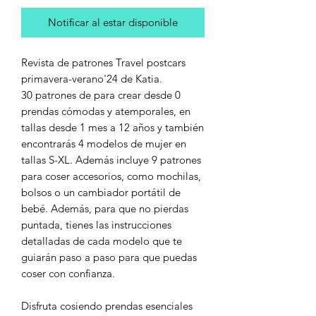
Notificar al estar disponible
Revista de patrones Travel postcars
primavera-verano'24 de Katia.
30 patrones de para crear desde 0
prendas cómodas y atemporales, en
tallas desde 1 mes a 12 años y también
encontrarás 4 modelos de mujer en
tallas S-XL. Además incluye 9 patrones
para coser accesorios, como mochilas,
bolsos o un cambiador portátil de
bebé. Además, para que no pierdas
puntada, tienes las instrucciones
detalladas de cada modelo que te
guiarán paso a paso para que puedas
coser con confianza.
Disfruta cosiendo prendas esenciales