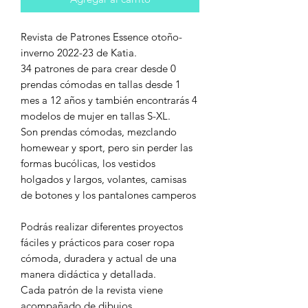
Revista de Patrones Essence otoño-
inverno 2022-23 de Katia.
34 patrones de para crear desde 0
prendas cómodas en tallas desde 1
mes a 12 años y también encontrarás 4
modelos de mujer en tallas S-XL.
Son prendas cómodas, mezclando
homewear y sport, pero sin perder las
formas bucólicas, los vestidos
holgados y largos, volantes, camisas
de botones y los pantalones camperos
Podrás realizar diferentes proyectos
fáciles y prácticos para coser ropa
cómoda, duradera y actual de una
manera didáctica y detallada.
Cada patrón de la revista viene
acompañado de dibujos