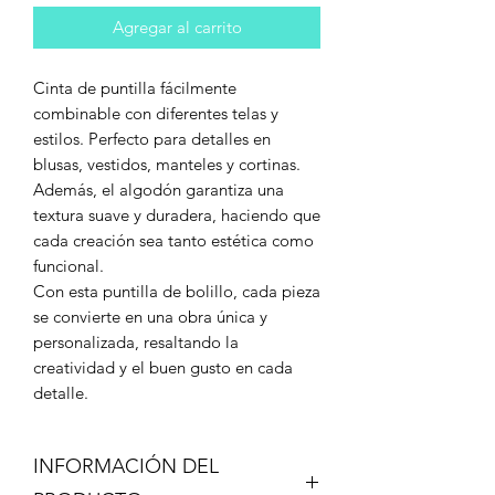
Agregar al carrito
Cinta de puntilla fácilmente
combinable con diferentes telas y
estilos. Perfecto para detalles en
blusas, vestidos, manteles y cortinas.
Además, el algodón garantiza una
textura suave y duradera, haciendo que
cada creación sea tanto estética como
funcional.
Con esta puntilla de bolillo, cada pieza
se convierte en una obra única y
personalizada, resaltando la
creatividad y el buen gusto en cada
detalle.
INFORMACIÓN DEL