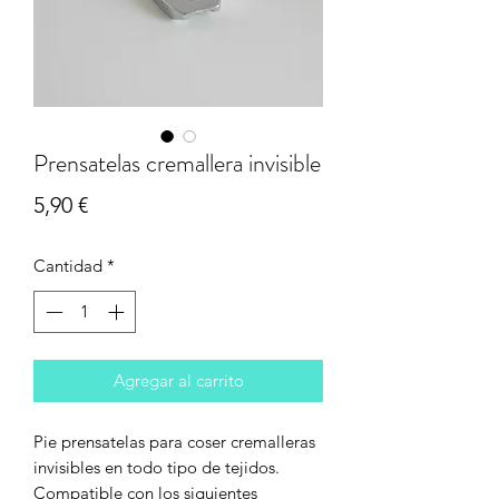
Prensatelas cremallera invisible
Precio
5,90 €
Cantidad
*
Agregar al carrito
Pie prensatelas para coser cremalleras
invisibles en todo tipo de tejidos.
Compatible con los siguientes