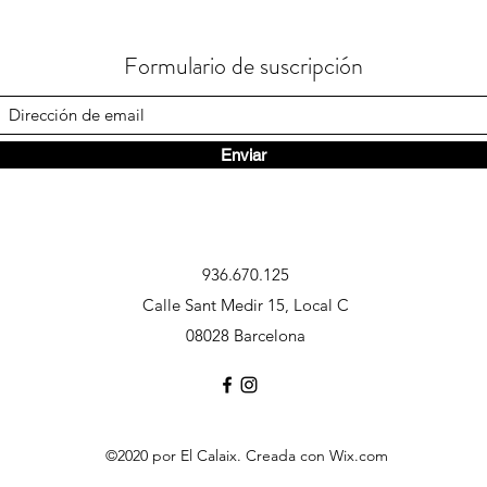
Formulario de suscripción
Enviar
936.670.125
Calle Sant Medir 15, Local C
08028 Barcelona
©2020 por El Calaix. Creada con Wix.com