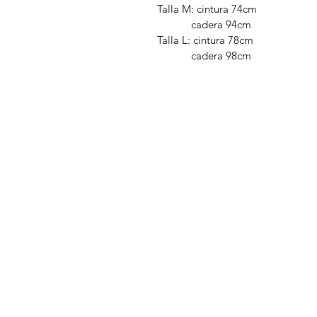
Talla M: cintura 74cm
cadera 94cm
Talla L: cintura 78cm
cadera 98cm