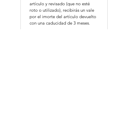
artículo y revisado (que no esté
roto o utilizado), recibirás un vale
por el imorte del artículo devuelto
con una caducidad de 3 meses.