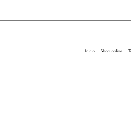
Inicio
Shop online
T