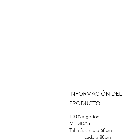
INFORMACIÓN DEL
PRODUCTO
100% algodón
MEDIDAS
Talla S: cintura 68cm
cadera 88cm