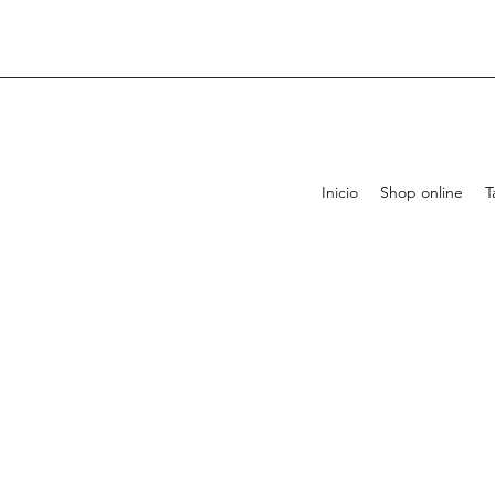
Inicio
Shop online
T