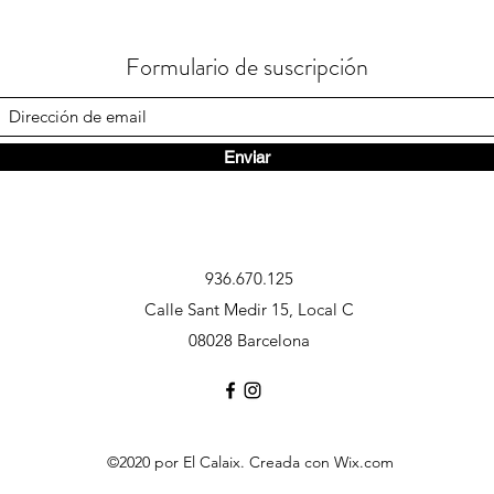
Formulario de suscripción
Enviar
936.670.125
Calle Sant Medir 15, Local C
08028 Barcelona
©2020 por El Calaix. Creada con Wix.com