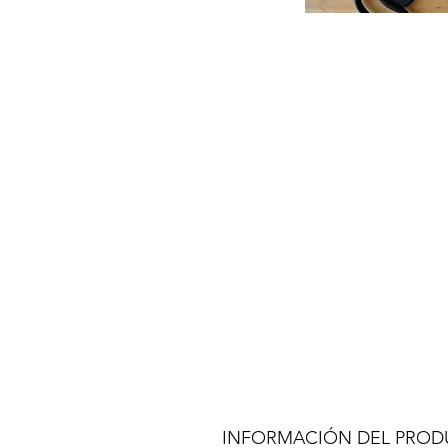
INFORMACIÓN DEL PRO