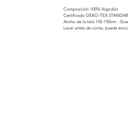
Composición 100% Algodón
Certificado OEKO-TEX STANDA
Ancho de la tela 145-150cm - Gr
Lavar antes de cortar, puede enco