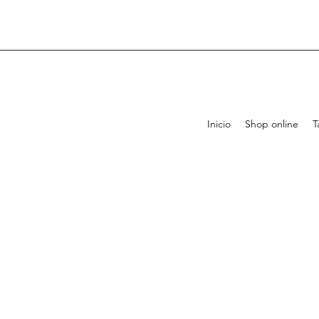
Inicio
Shop online
T