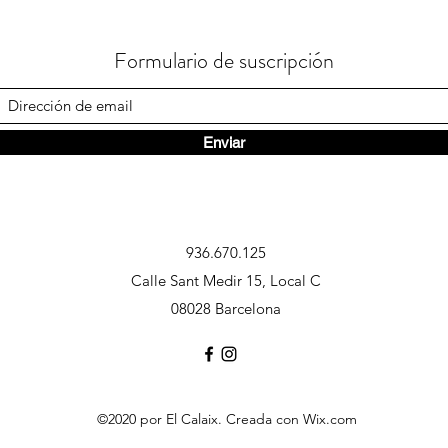
Formulario de suscripción
Enviar
936.670.125
Calle Sant Medir 15, Local C
08028 Barcelona
©2020 por El Calaix. Creada con Wix.com